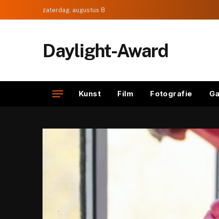
zaterdag, augustus 8
Daylight-Award
Kunst
Film
Fotografie
Ga