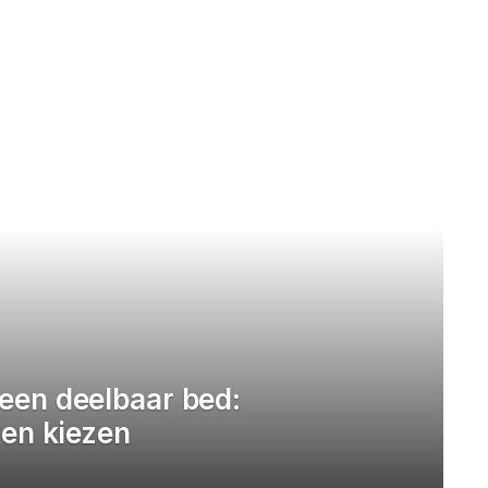
een deelbaar bed:
en kiezen