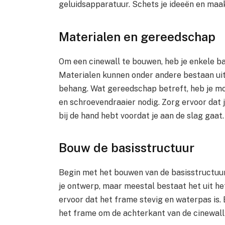
geluidsapparatuur. Schets je ideeën en maak
Materialen en gereedschap
Om een cinewall te bouwen, heb je enkele b
Materialen kunnen onder andere bestaan uit 
behang. Wat gereedschap betreft, heb je mo
en schroevendraaier nodig. Zorg ervoor dat
bij de hand hebt voordat je aan de slag gaat.
Bouw de basisstructuur
Begin met het bouwen van de basisstructuur 
je ontwerp, maar meestal bestaat het uit h
ervoor dat het frame stevig en waterpas is.
het frame om de achterkant van de cinewall