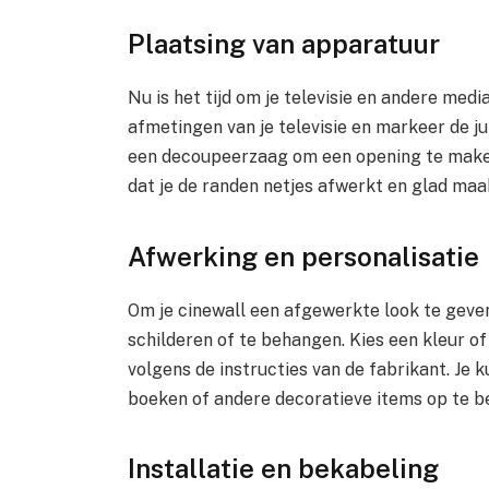
Plaatsing van apparatuur
Nu is het tijd om je televisie en andere med
afmetingen van je televisie en markeer de ju
een decoupeerzaag om een opening te maken 
dat je de randen netjes afwerkt en glad maa
Afwerking en personalisatie
Om je cinewall een afgewerkte look te geven
schilderen of te behangen. Kies een kleur of
volgens de instructies van de fabrikant. Je 
boeken of andere decoratieve items op te b
Installatie en bekabeling