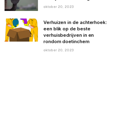
oktober 20, 2023
Verhuizen in de achterhoek:
een blik op de beste
verhuisbedrijven in en
rondom doetinchem
oktober 20, 2023