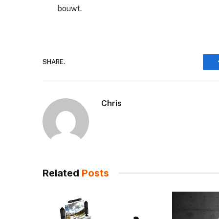
bouwt.
SHARE.
Chris
Related
Posts