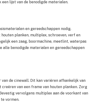
 een lijst van de benodigde materialen.
asismaterialen en gereedschappen nodig.
houten planken, multiplex, schroeven, verf en
gelijk een zaag, boormachine, meetlint, waterpas
 je alle benodigde materialen en gereedschappen
van de cinewall. Dit kan variëren afhankelijk van
et creëren van een frame van houten planken. Zorg
 Bevestig vervolgens multiplex aan de voorkant van
 te vormen.